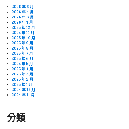
2026 年 6 月
2026 年 4 月
2026 年 3 月
2026 年 1 月
2025 年 12 月
2025 年 11 月
2025 年 10 月
2025 年 9 月
2025 年 8 月
2025 年 7 月
2025 年 6 月
2025 年 5 月
2025 年 4 月
2025 年 3 月
2025 年 2 月
2025 年 1 月
2024 年 12 月
2024 年 11 月
分類