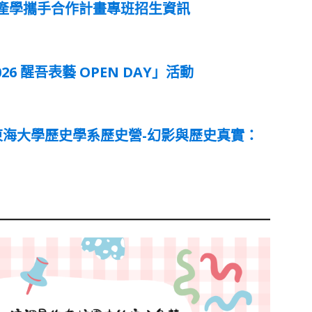
技產學攜手合作計畫專班招生資訊
 醒吾表藝 OPEN DAY」活動
東海大學歷史學系歷史營-幻影與歷史真實：