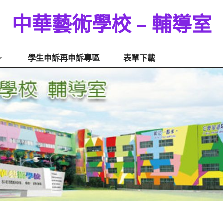
中華藝術學校 – 輔導室
學生申訴再申訴專區
表單下載