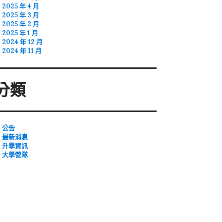
2025 年 4 月
2025 年 3 月
2025 年 2 月
2025 年 1 月
2024 年 12 月
2024 年 11 月
分類
公告
最新消息
升學資訊
大學營隊