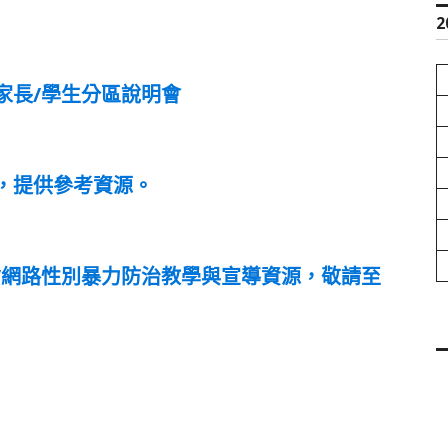
2
家長/學生分區說明會
析，提供參考資源。
位/網路性別暴力防治教學與宣導資源，敬請至