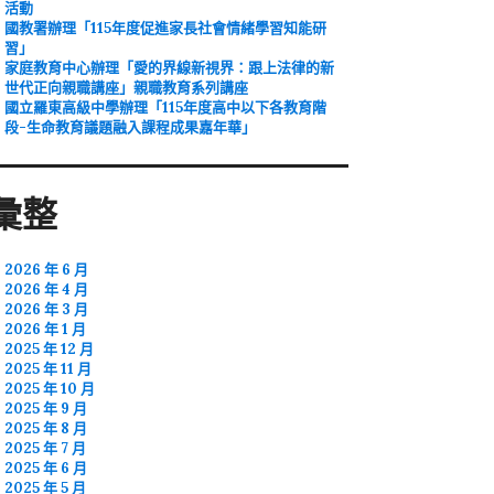
活動
國教署辦理「115年度促進家長社會情緒學習知能研
習」
家庭教育中心辦理「愛的界線新視界：跟上法律的新
世代正向親職講座」親職教育系列講座
國立羅東高級中學辦理「115年度高中以下各教育階
段-生命教育議題融入課程成果嘉年華」
彙整
2026 年 6 月
2026 年 4 月
2026 年 3 月
2026 年 1 月
2025 年 12 月
2025 年 11 月
2025 年 10 月
2025 年 9 月
2025 年 8 月
2025 年 7 月
2025 年 6 月
2025 年 5 月