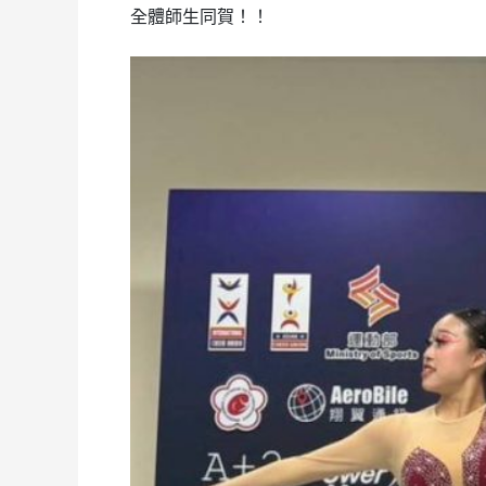
全體師生同賀！！