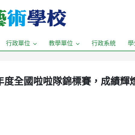
行政單位
教學單位
行政系統
學
學年度全國啦啦隊錦標賽，成績輝