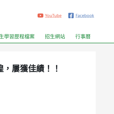
YouTube
Facebook
生學習歷程檔案
招生網站
行事曆
煌，屢獲佳績！！