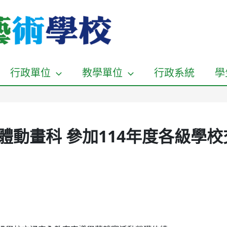
行政單位
教學單位
行政系統
學
多媒體動畫科 參加114年度各級