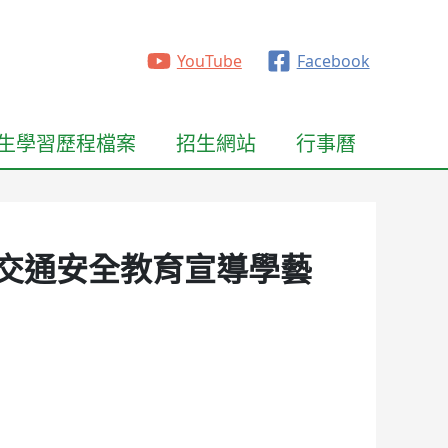
YouTube
Facebook
生學習歷程檔案
招生網站
行事曆
學校交通安全教育宣導學藝