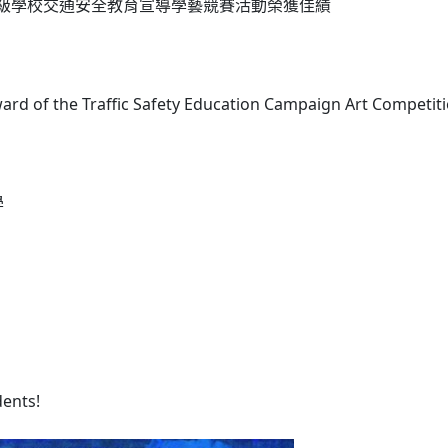
度各級學校交通安全教育宣導學藝競賽活動榮獲佳績
ard of the Traffic Safety Education Campaign Art Competitio
學
dents!