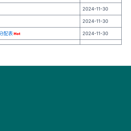
2024-11-30
2024-11-30
分配表
2024-11-30