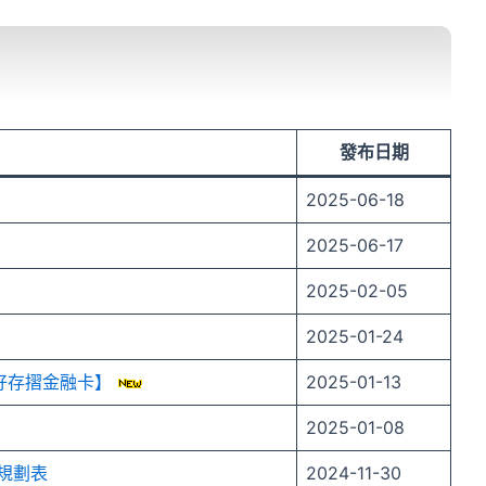
發布日期
2025-06-18
2025-06-17
2025-02-05
2025-01-24
好存摺金融卡】
2025-01-13
2025-01-08
規劃表
2024-11-30