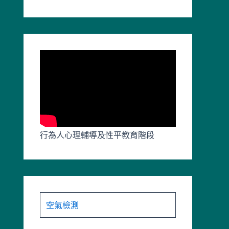
行為人心理輔導及性平教育階段
空氣檢測