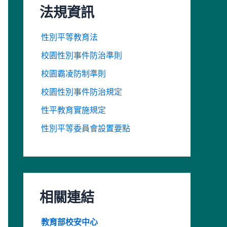
法規資訊
性別平等教育法
校園性別事件防治準則
校園霸凌防制準則
校園性別事件防治規定
性平教育實施規定
性別平等委員會設置要點
相關連結
教育部校安中心