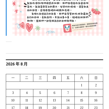
2026 年 8 月
一
二
三
四
五
六
日
1
2
3
4
5
6
7
8
9
10
11
12
13
14
15
16
17
18
19
20
21
22
23