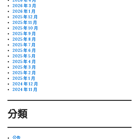
2026 年 4 月
2026 年 3 月
2026 年 1 月
2025 年 12 月
2025 年 11 月
2025 年 10 月
2025 年 9 月
2025 年 8 月
2025 年 7 月
2025 年 6 月
2025 年 5 月
2025 年 4 月
2025 年 3 月
2025 年 2 月
2025 年 1 月
2024 年 12 月
2024 年 11 月
分類
公告