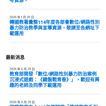
考資源。
2026 年 1 月 20 日
轉國教署彙整114年度各部會數位/網路性別
暴力防治教學與宣導資源，敬請至各網址下
載運用
最新消息
2026 年 6 月 29 日
教育部開發「數位/網路性別暴力防治案例
沉浸式遊戲：《鍵盤戰青春》」，歡迎有興
趣的老師及同學下載運用
2026 年 6 月 29 日