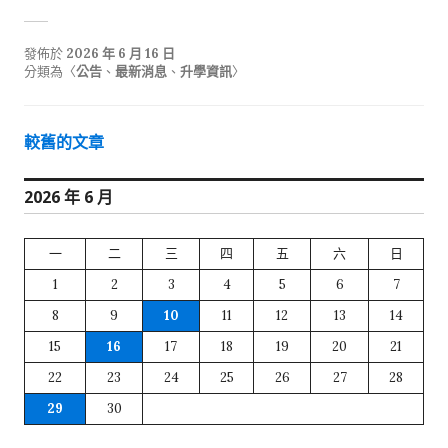
發佈於
2026 年 6 月 16 日
分類為〈
公告
、
最新消息
、
升學資訊
〉
文
較舊的文章
章
2026 年 6 月
導
覽
一
二
三
四
五
六
日
1
2
3
4
5
6
7
8
9
10
11
12
13
14
15
16
17
18
19
20
21
22
23
24
25
26
27
28
29
30