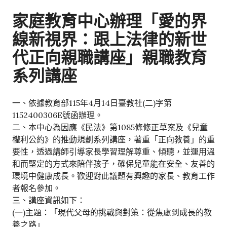
家庭教育中心辦理「愛的界
線新視界：跟上法律的新世
代正向親職講座」親職教育
系列講座
一、依據教育部115年4月14日臺教社(二)字第
1152400306E號函辦理。
二、本中心為因應《民法》第1085條修正草案及《兒童
權利公約》的推動規劃系列講座，著重「正向教養」的重
要性，透過講師引導家長學習理解尊重、傾聽，並運用溫
和而堅定的方式來陪伴孩子，確保兒童能在安全、友善的
環境中健康成長。歡迎對此議題有興趣的家長、教育工作
者報名參加。
三、講座資訊如下：
(一)主題：「現代父母的挑戰與對策：從焦慮到成長的教
養之路」