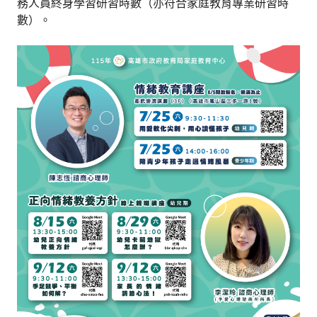
務人員終身學習研習時數（亦符合家庭教育專業研習時
數）。