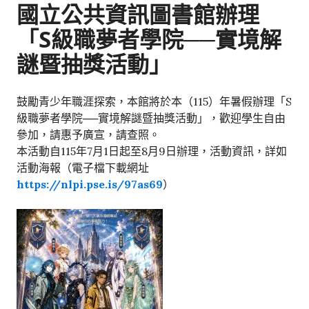
國立公共資訊圖書館辦理
「S級職夢者學院──實境解
謎暨抽獎活動」
鼓勵青少年職涯探索，本館將於本（115）年暑假辦理「S
級職夢者學院──實境解謎暨抽獎活動」，歡迎學生自由
參加，請惠予廣宣，請查照。
本活動自115年7月1日起至8月9日辦理，活動資訊，詳如
活動海報（電子檔下載網址
https://nlpi.pse.is/97as69
）