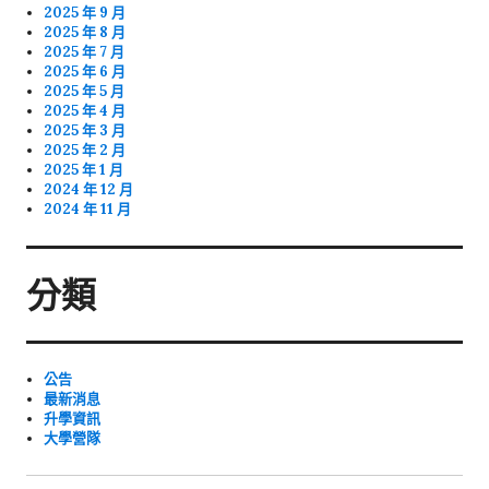
2025 年 9 月
2025 年 8 月
2025 年 7 月
2025 年 6 月
2025 年 5 月
2025 年 4 月
2025 年 3 月
2025 年 2 月
2025 年 1 月
2024 年 12 月
2024 年 11 月
分類
公告
最新消息
升學資訊
大學營隊