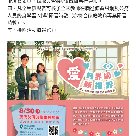
址填寫表單，錄取與否將以Email另行通知。
四、凡全程參與者可核予全國教師在職進修資訊網及公務
人員終身學習2小時研習時數（亦符合家庭教育專業研習
時數）。
五、檢附活動海報1份。