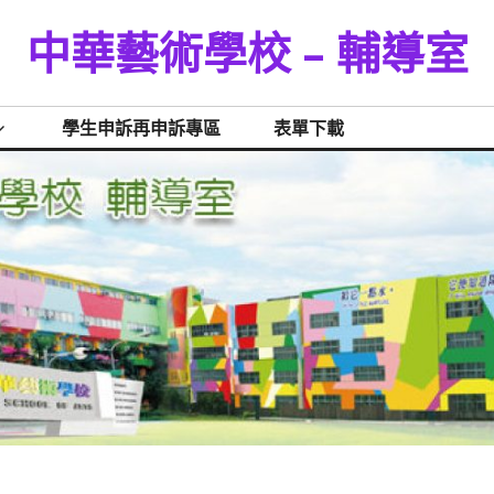
中華藝術學校 – 輔導室
學生申訴再申訴專區
表單下載