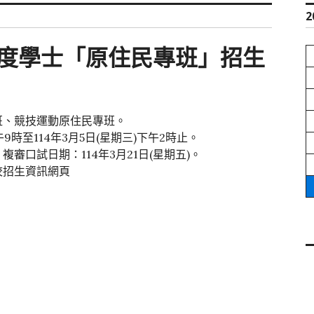
2
年度學士「原住民專班」招生
班、競技運動原住民專班。
9時至114年3月5日(星期三)下午2時止。
口試日期：114年3月21日(星期五)。
校招生資訊網頁